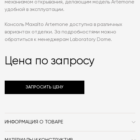
механизмом открывания, делающим модель Artemone
удобной в эксплуатации.
Консоль Maxalto Artemone доступна в различных
вариантах отделки. За подробностями можно
обратиться к менеджерам Laboratory Dome.
Цена по запросу
ЗАПРОСИТЬ ЦЕНУ
ИНФОРМАЦИЯ О ТОВАРЕ
Бренд
Maxalto