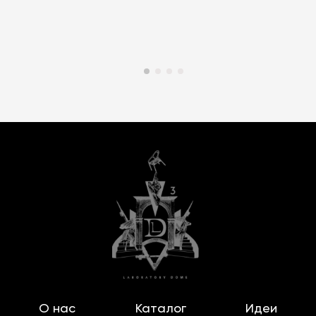
О нас
Каталог
Идеи