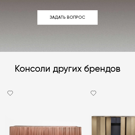
ЗАДАТЬ ВОПРОС
ЗАДАТЬ ВОПРОС
Консоли других брендов