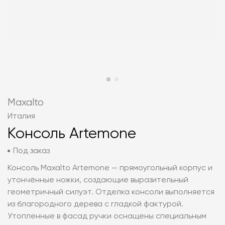
Maxalto
Италия
Консоль Artemone
Под заказ
Консоль Maxalto Artemone — прямоугольный корпус и
утончённые ножки, создающие выразительный
геометричный силуэт. Отделка консоли выполняется
из благородного дерева с гладкой фактурой.
Утопленные в фасад ручки оснащены специальным