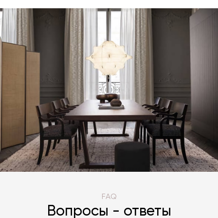
FAQ
Вопросы - ответы