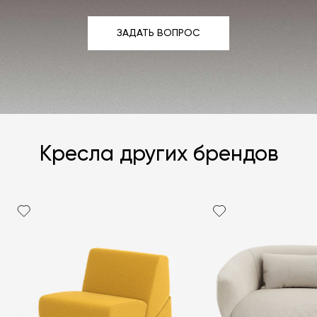
ЗАДАТЬ ВОПРОС
ЗАДАТЬ ВОПРОС
Кресла других брендов