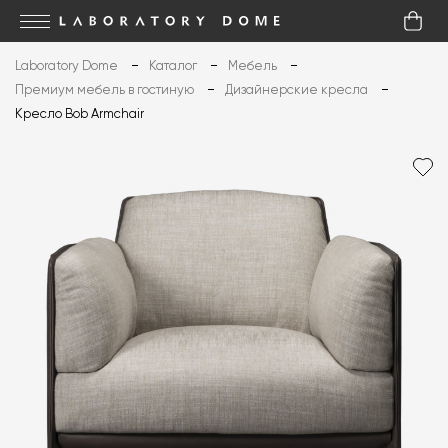
Laboratory Dome
Каталог
Мебель
Премиум мебель в гостиную
Дизайнерские кресла
Кресло Bob Armchair