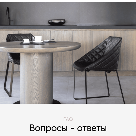
FAQ
Вопросы - ответы