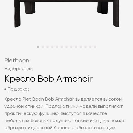
Pietboon
Нидерланды
Кресло Bob Armchair
Под заказ
Кресло Piet Boon Bob Armchair выделяется высокой
удобной спинкой. Подлокотники модели выполняют
практическую функцию, выступая в качестве
небольших боковых подушек. Тонкие изящные ножки
образуют идеальный баланс с обволакивающим