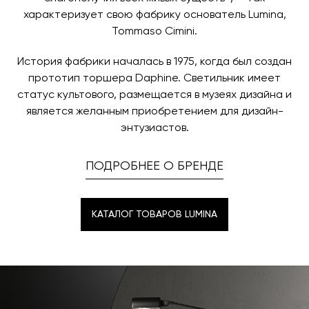
характеризует свою фабрику основатель Lumina,
Tommaso Cimini.
История фабрики началась в 1975, когда был создан
прототип торшера Daphine. Светильник имеет
статус культового, размещается в музеях дизайна и
является желанным приобретением для дизайн-
энтузиастов.
ПОДРОБНЕЕ О БРЕНДЕ
КАТАЛОГ ТОВАРОВ LUMINA
КАТАЛОГ ТОВАРОВ LUMINA