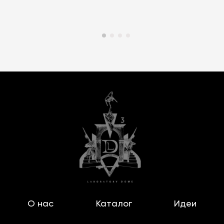
О нас
Каталог
Идеи