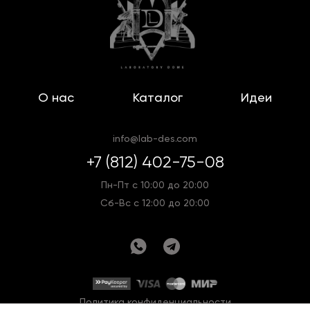
О нас
Каталог
Идеи
info@lab-des.com
+7 (812) 402-75-08
Пн-Пт с 10:00 до 20:00
Сб-Вс с 12:00 до 20:00
Политика конфиденциальности