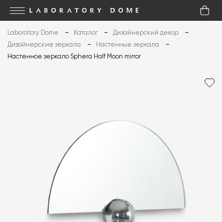
Laboratory Dome
Каталог
Дизайнерский декор
Дизайнерские зеркала
Настенные зеркала
Настенное зеркало Sphera Half Moon mirror