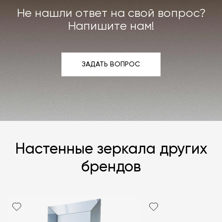
Не нашли ответ на свой вопрос?
Напишите нам!
ЗАДАТЬ ВОПРОС
ЗАДАТЬ ВОПРОС
Настенные зеркала других
брендов