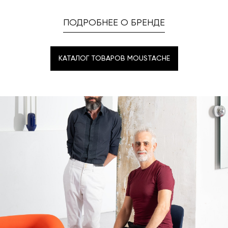
ПОДРОБНЕЕ О БРЕНДЕ
КАТАЛОГ ТОВАРОВ MOUSTACHE
КАТАЛОГ ТОВАРОВ MOUSTACHE