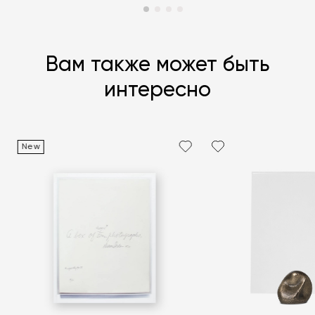
Вам также может быть
интересно
New