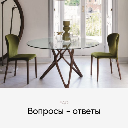
FAQ
Вопросы - ответы