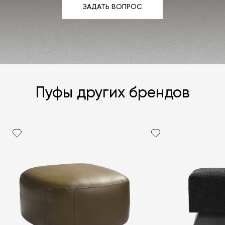
ЗАДАТЬ ВОПРОС
ЗАДАТЬ ВОПРОС
Пуфы других брендов