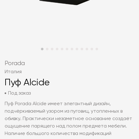
Porada
Италия
Пуф Alcide
Под заказ
Пуф Porada Alcide имеет элегантный дизайн,
подчёркиваемый узором из пуговиц, утопленных в
обивку. Практически незаметное основание создаёт
ощущение парящего над полом предмета мебели.
Наличие большого количества модификаций