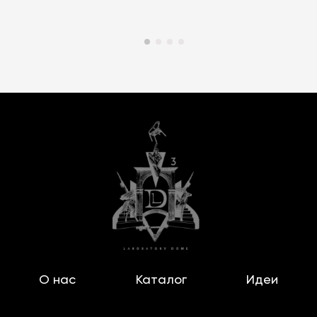
О нас
Каталог
Идеи