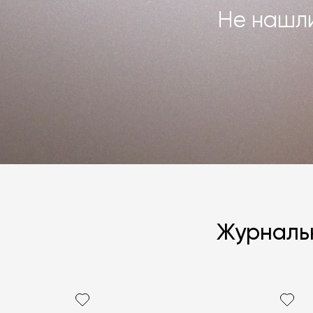
Не нашли
Журнальн