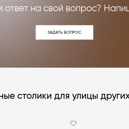
 ответ на свой вопрос? Напи
ЗАДАТЬ ВОПРОС
ЗАДАТЬ ВОПРОС
ые столики для улицы други