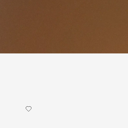
политикой персональных данных