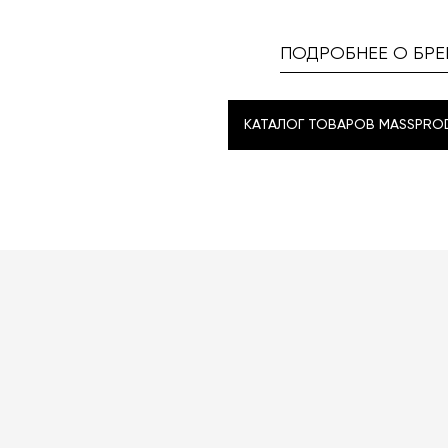
ПОДРОБНЕЕ О БРЕ
КАТАЛОГ ТОВАРОВ MASSPRO
КАТАЛОГ ТОВАРОВ MASSPRO