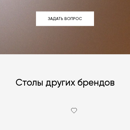
ЗАДАТЬ ВОПРОС
ЗАДАТЬ ВОПРОС
Столы других брендов
Я согласен с