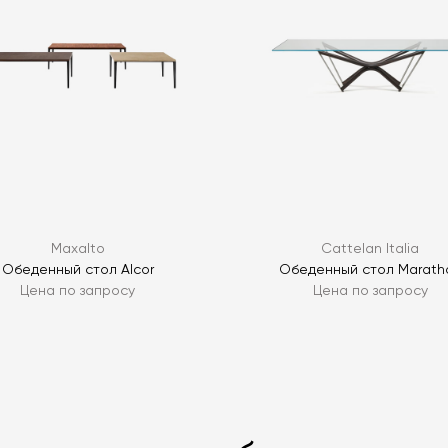
ЗАДАТЬ В
ЗАДАТЬ В
Maxalto
Cattelan Italia
Обеденный стол Alcor
Обеденный стол Marath
Цена по запросу
Цена по запросу