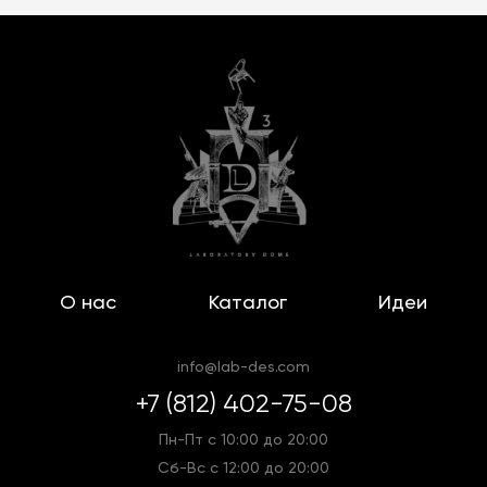
О нас
Каталог
Идеи
info@lab-des.com
+7 (812) 402-75-08
Пн-Пт с 10:00 до 20:00
Сб-Вс с 12:00 до 20:00