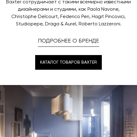
Baxter сотрудничает с такими всемирно известными
дизайнерами и студиями, как Paola Navone,
Christophe Delcourt, Federico Peri, Hagit Pincovici,
Studiopepe, Draga & Aurel, Roberto Lazzeroni.
ПОДРОБНЕЕ О БРЕНДЕ
КАТАЛОГ ТОВАРОВ BAXTER
КАТАЛОГ ТОВАРОВ BAXTER