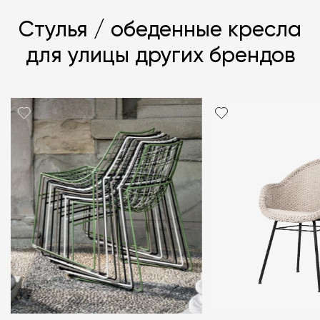
Стулья / обеденные кресла
для улицы других брендов
Я согласен с
политикой персональных данных
ЗАДАТЬ ВОПРОС