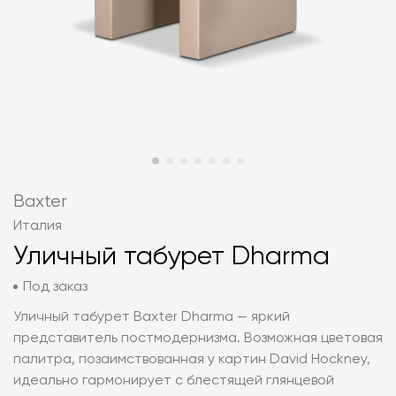
Baxter
Италия
Уличный табурет Dharma
Под заказ
Уличный табурет Baxter Dharma — яркий
представитель постмодернизма. Возможная цветовая
палитра, позаимствованная у картин David Hockney,
идеально гармонирует с блестящей глянцевой