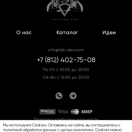
О нас
Каталог
Идеи
info@lab-des.com
+7 (812) 402-75-08
Пн-Пт с 10:00 до 20:00
Сб-Вс с 12:00 до 20:00
Политика конфиденциальности
Мы используем Cookies. Оставаясь на сайте, вы соглашаетесь с
Оферта
Карта сайта
политикой обработки данных
с целью аналитики. Cookies можно