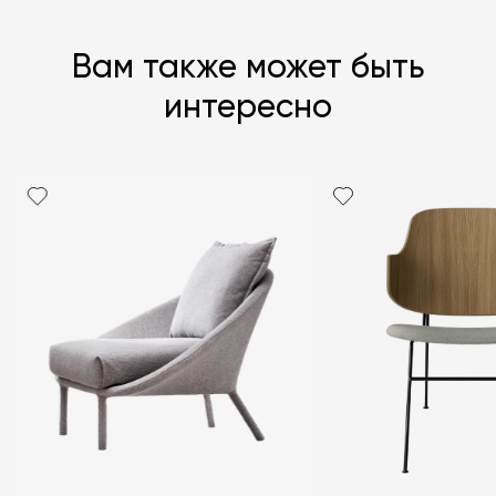
Вам также может быть
интересно