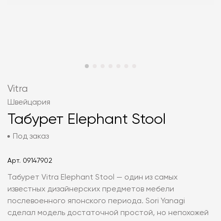
Vitra
Швейцария
Табурет Elephant Stool
Под заказ
Арт.
09147902
Табурет Vitra Elephant Stool — один из самых
известных дизайнерских предметов мебели
послевоенного японского периода. Sori Yanagi
сделал модель достаточной простой, но непохожей