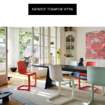
КАТАЛОГ ТОВАРОВ VITRA
КАТАЛОГ ТОВАРОВ VITRA