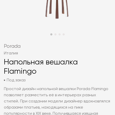
Porada
Италия
Напольная вешалка
Flamingo
Под заказ
Простой дизайн напольной вешалки Porada Flamingo
позволяет разместить её в интерьерах разных
стилей. При создании модели дизайнер вдохновлялся
образами платьев, находящихся на пике
популярности в XIX веке. Получившаяся изящная