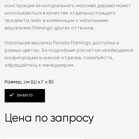
конструкция из натурального массива дерева может
использоваться в качестве отдельностоящего
предмета либо в комбинации с напольными
вешалками Flamingo других оттенков.
Напольная вешалка Porada Flamingo доступна в
разных цветах. За подробным расчётом необходимой
конфигурации в нужной отделке, пожалуйста,
обращайтесь к менеджерам.
Размер, см (Ш х Г х В):
Ø48X170
Цена по запросу