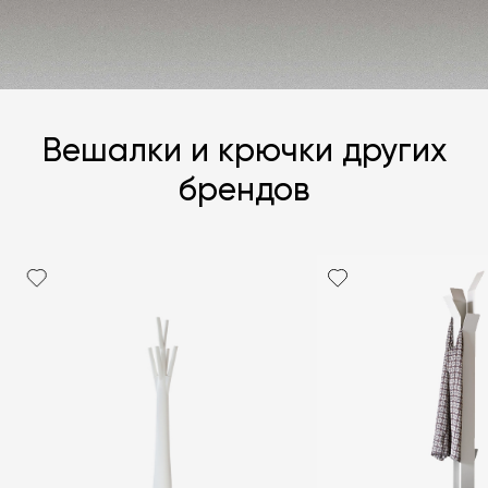
ЗАДАТЬ ВОПРОС
Вешалки и крючки других
брендов