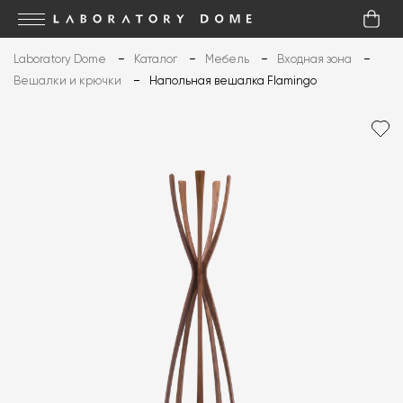
Laboratory Dome
Каталог
Мебель
Входная зона
Вешалки и крючки
Напольная вешалка Flamingo