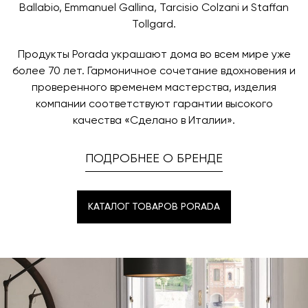
Ballabio, Emmanuel Gallina, Tarcisio Colzani и Staffan
Tollgard.
Продукты Porada украшают дома во всем мире уже
более 70 лет. Гармоничное сочетание вдохновения и
проверенного временем мастерства, изделия
компании соответствуют гарантии высокого
качества «Сделано в Италии».
ПОДРОБНЕЕ О БРЕНДЕ
КАТАЛОГ ТОВАРОВ PORADA
КАТАЛОГ ТОВАРОВ PORADA