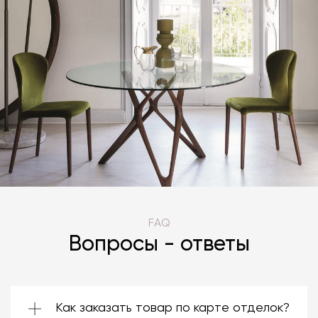
FAQ
Вопросы - ответы
Как заказать товар по карте отделок?