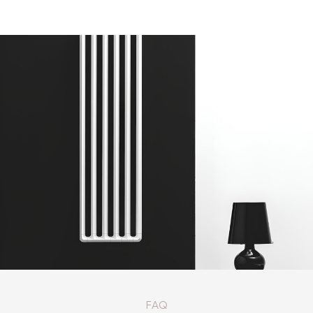
КАТАЛОГ ТОВАРОВ ANTRAX
FAQ